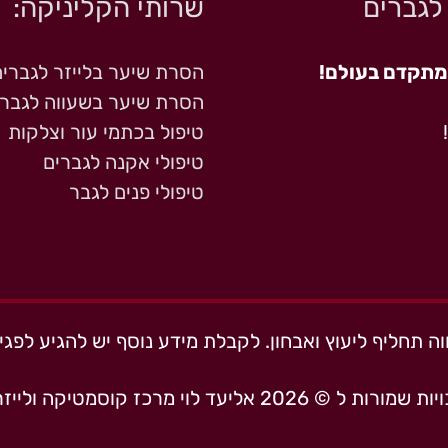
 לגברים
שרותי הקליניקה:
המתקדם בעולם!
הסרת שיער בלייזר לגברים
הסרת שיער בשעווה לגבר
טיפול בכתמי עור וצלקות
טיפולי אקנה לגברים
טיפולי פנים לגבר
 תחליף ליעוץ ואבחון. לקבלת מידע נוסף יש להגיע לפגיש
ות שמורות ל © 2026
אליעד לוי מרכז קוסמטיקה ולייזר