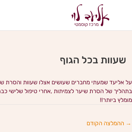
ילוג
לתוכן
תוכן
שעוות בכל הגוף
על אליעד שמעתי מחברים שעושים אצלו שעוות והסרת שיער
בתהליך של הסרת שיער לצמיתות ,אחרי טיפול שלישי כבר 
מומלץ ביותר!!
→
ההמלצה הקודם