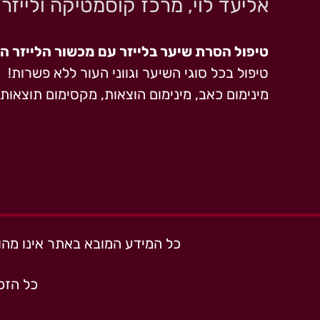
אליעד לוי, מרכז קוסמטיקה ולייזר
טיפול הסרת שיער בלייזר עם מכשור הלייזר 
טיפול בכל סוגי השיער וגווני העור ללא פשרות!
מינימום כאב, מינימום הוצאות, מקסימום תוצאות!
כל המידע המובא באתר אינו מהווה
כל הזכוי