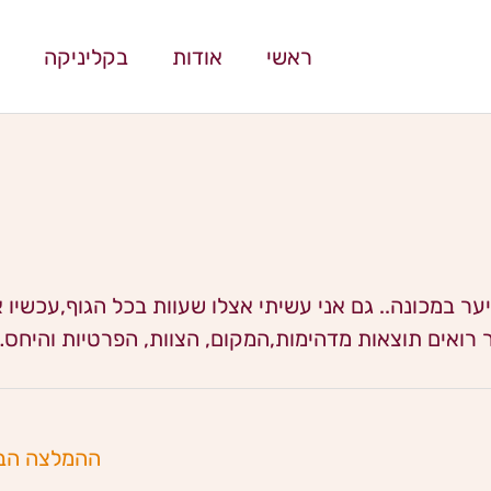
ראשי
אודות
בקליניקה
 במכונה.. גם אני עשיתי אצלו שעוות בכל הגוף,עכשיו א
רואים תוצאות מדהימות,המקום, הצוות, הפרטיות והיחס…
ההמלצה הב