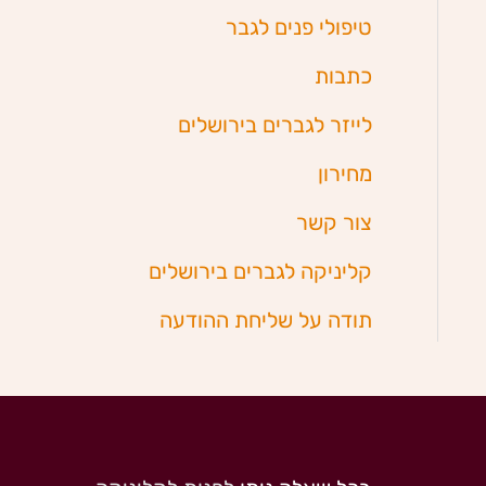
טיפולי פנים לגבר
כתבות
לייזר לגברים בירושלים
מחירון
צור קשר
קליניקה לגברים בירושלים
תודה על שליחת ההודעה