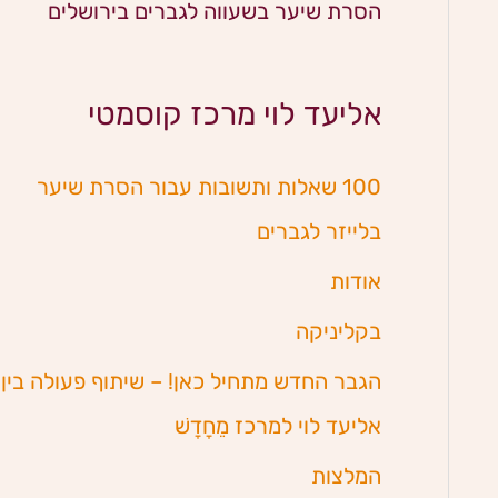
הסרת שיער בשעווה לגברים בירושלים
אליעד לוי מרכז קוסמטי
100 שאלות ותשובות עבור הסרת שיער
בלייזר לגברים
אודות
בקליניקה
הגבר החדש מתחיל כאן! – שיתוף פעולה בין
אליעד לוי למרכז מֵחָדָשׁ
המלצות